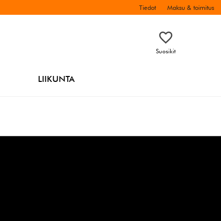
Tiedot
Maksu & toimitus
Suosikit
LIIKUNTA