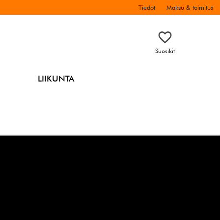
Tiedot
Maksu & toimitus
Suosikit
LIIKUNTA