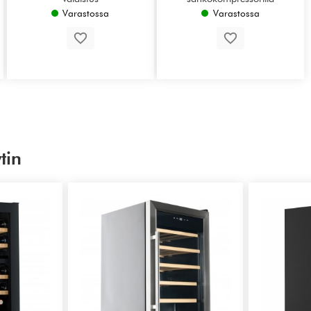
Varastossa
Varastossa
tin