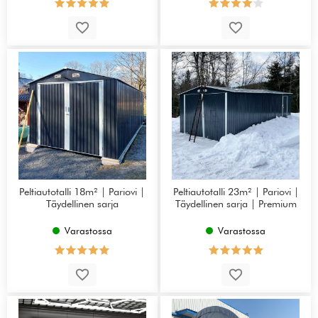
Peltiautotalli 18m² | Pariovi |
Peltiautotalli 23m² | Pariovi |
Täydellinen sarja
Täydellinen sarja | Premium
Varastossa
Varastossa