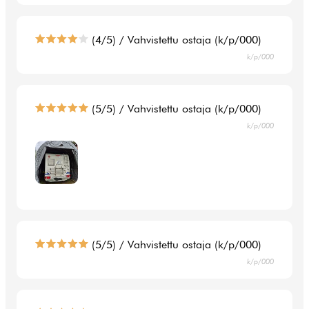
(4/5) / Vahvistettu ostaja (k/p/000)
k/p/000
(5/5) / Vahvistettu ostaja (k/p/000)
k/p/000
(5/5) / Vahvistettu ostaja (k/p/000)
k/p/000