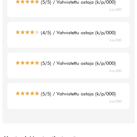
(5/5) / Vahvistettu ostaja (k/p/000)
k/p/000
(4/5) / Vahvistettu ostaja (k/p/000)
k/p/000
(5/5) / Vahvistettu ostaja (k/p/000)
k/p/000
(5/5) / Vahvistettu ostaja (k/p/000)
k/p/000