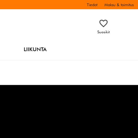
Tiedot
Maksu & toimitus
Suosikit
LIIKUNTA