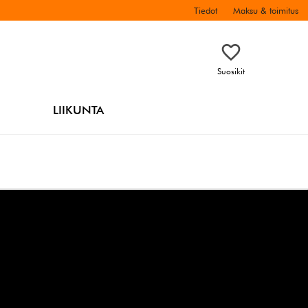
Tiedot
Maksu & toimitus
Suosikit
LIIKUNTA