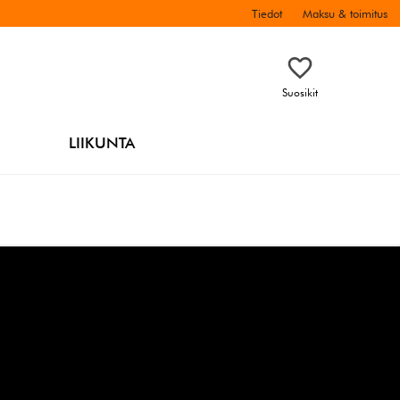
Tiedot
Maksu & toimitus
Suosikit
LIIKUNTA