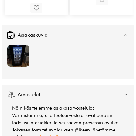
Asiakaskuvia
Arvostelut
Näin käsittelemme asiakasarvosteluja:
Varmistamme, että tuotearvostelut ovat peräisin
todellisilta asiakkailta seuraavan prosessin avulla:
Jokaisen toimitetun tilauksen jälkeen lähetämme