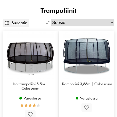
Trampoliinit
Suodatin
Iso trampoliini 5,5m |
Trampoliini 3,66m | Colosseum
Colosseum
Varastossa
Varastossa