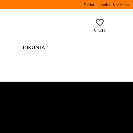
Tiedot
Maksu & toimitus
Suosikit
LIIKUNTA