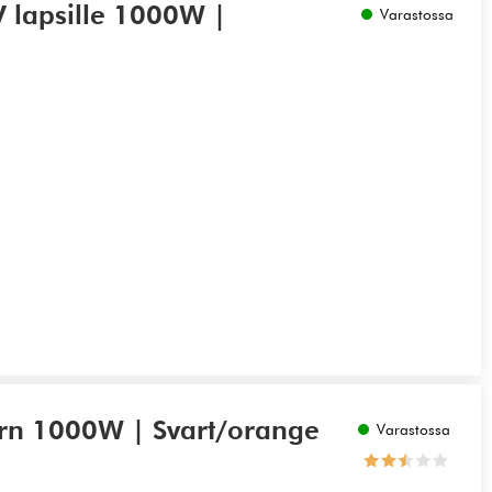
 lapsille 1000W |
Varastossa
barn 1000W | Svart/orange
Varastossa