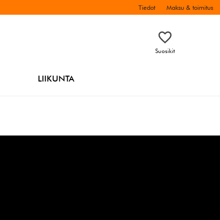
Tiedot
Maksu & toimitus
Suosikit
LIIKUNTA