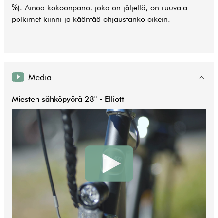
%). Ainoa kokoonpano, joka on jäljellä, on ruuvata
polkimet kiinni ja kääntää ohjaustanko oikein.
Media
Miesten sähköpyörä 28" - Elliott