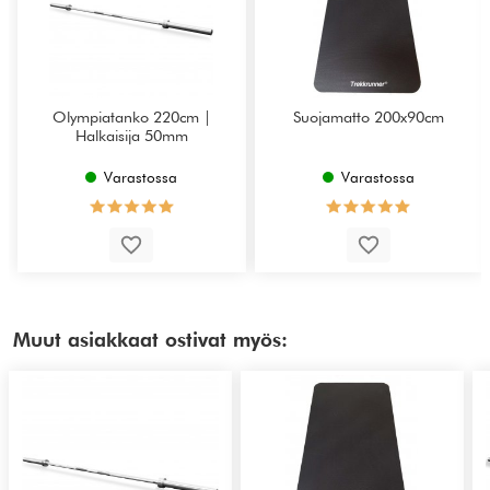
Olympiatanko 220cm |
Suojamatto 200x90cm
Halkaisija 50mm
Varastossa
Varastossa
Muut asiakkaat ostivat myös: