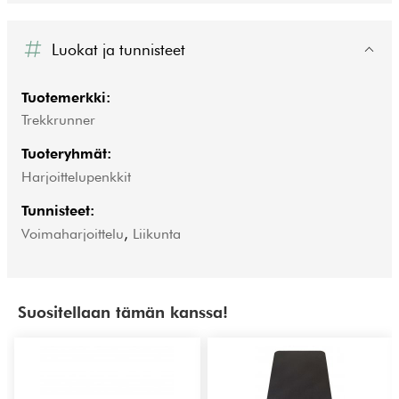
Luokat ja tunnisteet
Tuotemerkki:
Trekkrunner
Tuoteryhmät:
Harjoittelupenkkit
Tunnisteet:
Voimaharjoittelu
,
Liikunta
Suositellaan tämän kanssa!