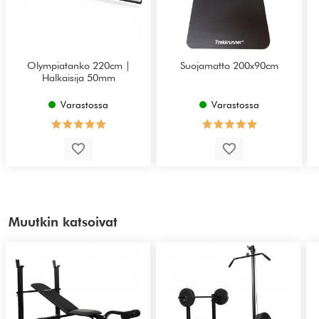
Olympiatanko 220cm |
Suojamatto 200x90cm
Halkaisija 50mm
Varastossa
Varastossa
Muutkin katsoivat