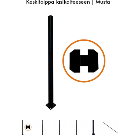
Keskitolppa lasikaiteeseen | Musta