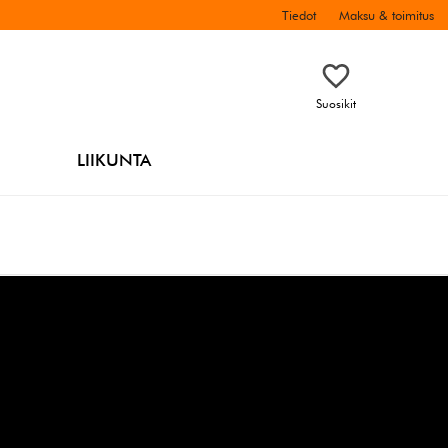
Tiedot
Maksu & toimitus
Suosikit
LIIKUNTA