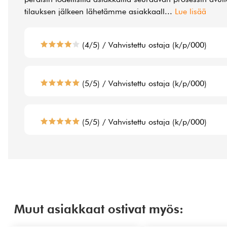
tilauksen jälkeen lähetämme asiakkaall
...
Lue lisää
(4/5) / Vahvistettu ostaja (k/p/000)
(5/5) / Vahvistettu ostaja (k/p/000)
(5/5) / Vahvistettu ostaja (k/p/000)
Muut asiakkaat ostivat myös: