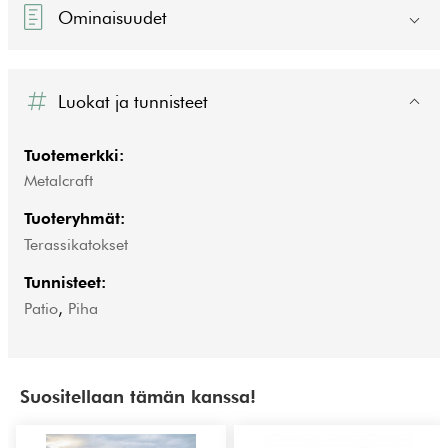
Ominaisuudet
Luokat ja tunnisteet
Tuotemerkki:
Metalcraft
Tuoteryhmät:
Terassikatokset
Tunnisteet:
Patio
,
Piha
Suositellaan tämän kanssa!